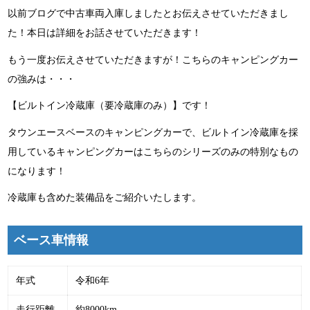
以前ブログで中古車両入庫しましたとお伝えさせていただきまし
た！本日は詳細をお話させていただきます！
もう一度お伝えさせていただきますが！こちらのキャンピングカー
の強みは・・・
【ビルトイン冷蔵庫（要冷蔵庫のみ）】です！
タウンエースベースのキャンピングカーで、ビルトイン冷蔵庫を採
用しているキャンピングカーはこちらのシリーズのみの特別なもの
になります！
冷蔵庫も含めた装備品をご紹介いたします。
ベース車情報
年式
令和6年
走行距離
約8000km