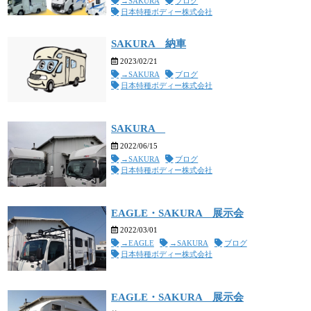
→SAKURA
ブログ
日本特種ボディー株式会社
SAKURA 納車
2023/02/21
→SAKURA
ブログ
日本特種ボディー株式会社
SAKURA
2022/06/15
→SAKURA
ブログ
日本特種ボディー株式会社
EAGLE・SAKURA 展示会
2022/03/01
→EAGLE
→SAKURA
ブログ
日本特種ボディー株式会社
EAGLE・SAKURA 展示会