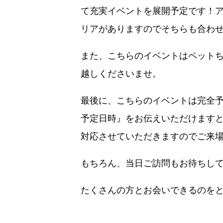
て充実イベントを展開予定です！ア
リアがありますのでそちらも合わ
また、こちらのイベントはペット
越しくださいませ。
最後に、こちらのイベントは完全
予定日時』をお伝えいただけます
対応させていただきますのでご来
もちろん、当日ご訪問もお待ちし
たくさんの方とお会いできるのをとて