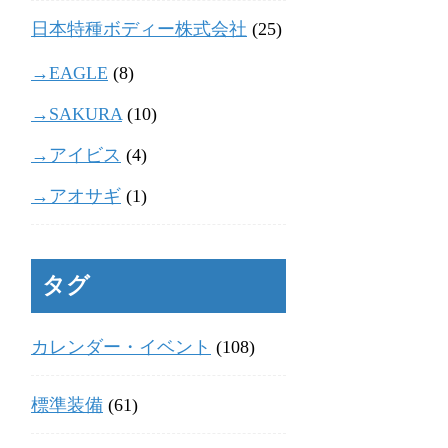
日本特種ボディー株式会社
(25)
→EAGLE
(8)
→SAKURA
(10)
→アイビス
(4)
→アオサギ
(1)
タグ
カレンダー・イベント
(108)
標準装備
(61)