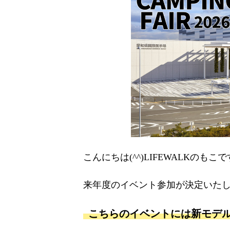
こんにちは(^^)LIFEWALKのもこで
来年度のイベント参加が決定いたし
こちらのイベントには新モデル『P