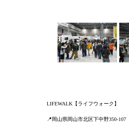
LIFEWALK【ライフウォーク】
📍岡山県岡山市北区下中野350-107