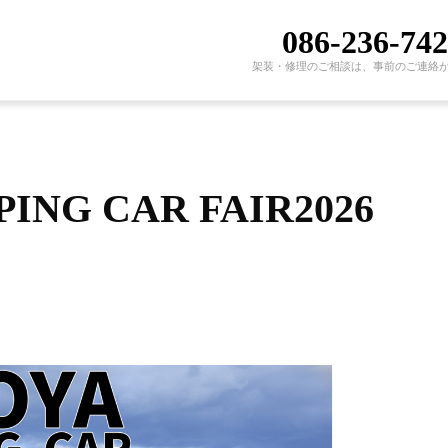
086-236-74
架装・修理のご相談は、事前のご連絡
ING CAR FAIR2026