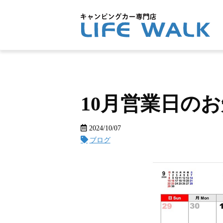
10月営業日の
2024/10/07
ブログ