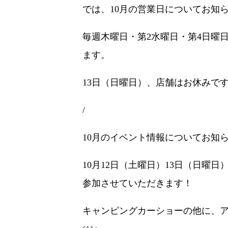
では、10月の営業日についてお知らせ
毎週木曜日・第2水曜日・第4日曜
ます。
13日（日曜日）、店舗はお休みで
/
10月のイベント情報についてお知らせ
10月12日（土曜日）13日（日曜
参加させていただきます！
キャンピングカーショーの他に、