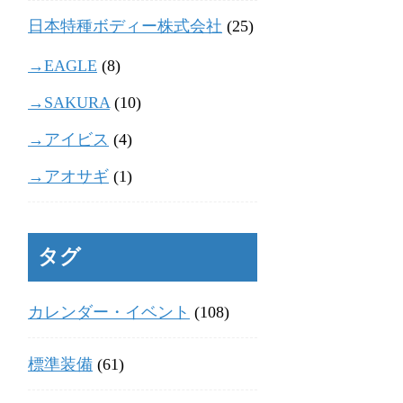
日本特種ボディー株式会社
(25)
→EAGLE
(8)
→SAKURA
(10)
→アイビス
(4)
→アオサギ
(1)
タグ
カレンダー・イベント
(108)
標準装備
(61)