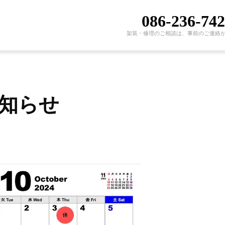
086-236-74
架装・修理のご相談は、事前のご連絡
お知らせ