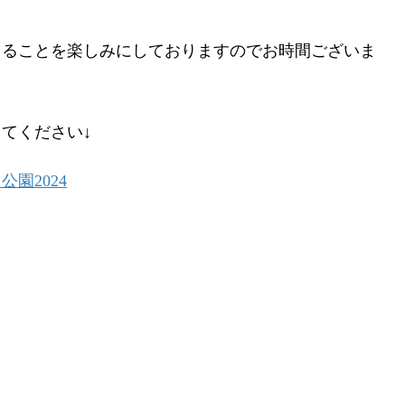
きることを楽しみにしておりますのでお時間ございま
てください↓
園2024