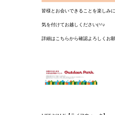
皆様とお会いできることを楽しみ
気を付けてお越しください(^^♪
詳細はこちらから確認よろしくお願