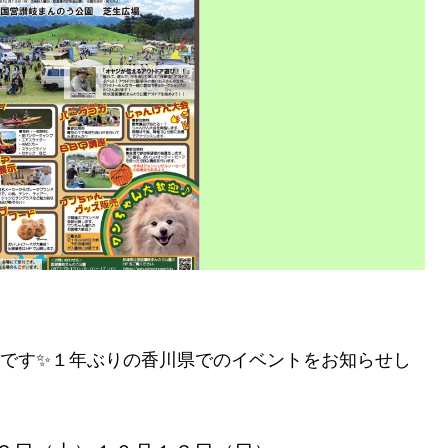
トです✨１年ぶりの香川県でのイベントをお知らせし