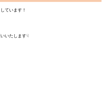
にしています！
いいたします☟