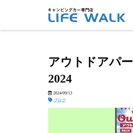
アウトドアパー
2024
2024/09/13
ブログ