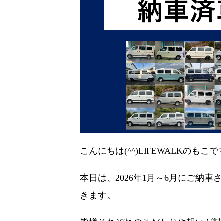
こんにちは(^^)LIFEWALKのもこで
本日は、2026年1月～6月にご納
きます。