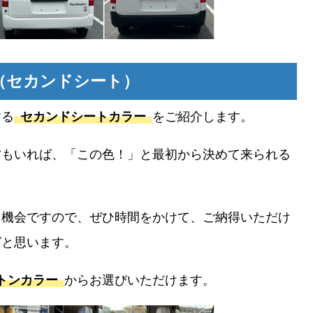
（セカンドシート）
する
セカンドシートカラー
をご紹介します。
方もいれば、「この色！」と最初から決めて来られる
る機会ですので、ぜひ時間をかけて、ご納得いただけ
ばと思います。
トンカラー
からお選びいただけます。