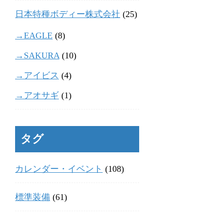
日本特種ボディー株式会社
(25)
→EAGLE
(8)
→SAKURA
(10)
→アイビス
(4)
→アオサギ
(1)
タグ
カレンダー・イベント
(108)
標準装備
(61)