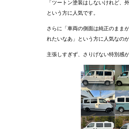
「ツートン塗装はしないけれど、
という方に人気です。
さらに「車両の側面は純正のままがいい
れたいなあ」という方に人気なの
主張しすぎず、さりげない特別感が