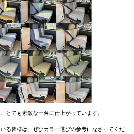
る、とても素敵な一台に仕上がっています。
ている皆様は、ぜひカラー選びの参考になさってくだ