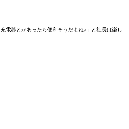
充電器とかあったら便利そうだよね♪」と社長は楽し