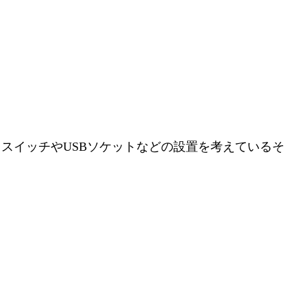
スイッチやUSBソケットなどの設置を考えているそ