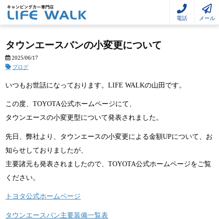
電話
メール
タウンエースバンの小変更について
2025/06/17
ブログ
いつもお世話になっております。LIFE WALKの山田です。
この度、TOYOTA公式ホームページにて、
タウンエースの小変更型について発表されました。
先日、弊社より、タウンエースの小変更による金額UPについて、お
知らせしておりましたが、
主要諸元も発表されましたので、TOYOTA公式ホームページをご覧
ください。
トヨタ公式ホームページ
タウンエースバン主要装備一覧表