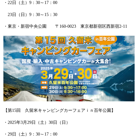
・22日（土）9：30～17：00
23日（日）9：30～15：30
・東京・新宿中央公園 〒160-0023 東京都新宿区西新宿2-11
【第15回 久留米キャンピングカーフェアｉｎ百年公園】
・2025年3月29日（土）30日（日）
・29日（土）9：30～17：00