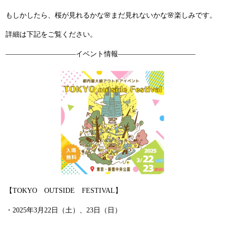
もしかしたら、桜が見れるかな🌸まだ見れないかな🌸楽しみです。
詳細は下記をご覧ください。
——————————イベント情報———————————
【TOKYO OUTSIDE FESTIVAL】
・2025年3月22日（土）、23日（日）