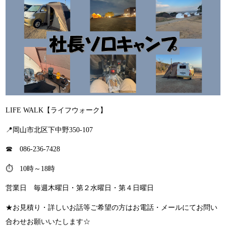
LIFE WALK【ライフウォーク】
📍岡山市北区下中野350-107
☎ 086-236-7428
⏱ 10時～18時
営業日 毎週木曜日・第２水曜日・第４日曜日
★お見積り・詳しいお話等ご希望の方はお電話・メールにてお問い
合わせお願いいたします☆