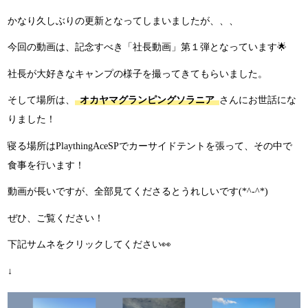
かなり久しぶりの更新となってしまいましたが、、、
今回の動画は、記念すべき「社長動画」第１弾となっています🌟
社長が大好きなキャンプの様子を撮ってきてもらいました。
そして場所は、
オカヤマグランピングソラニア
さんにお世話にな
りました！
寝る場所はPlaythingAceSPでカーサイドテントを張って、その中で
食事を行います！
動画が長いですが、全部見てくださるとうれしいです(*^-^*)
ぜひ、ご覧ください！
下記サムネをクリックしてください👀
↓