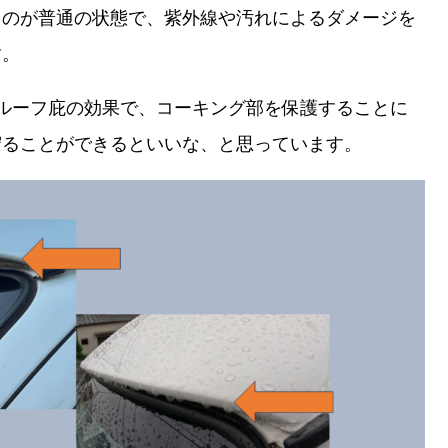
るのが普通の状態で、紫外線や汚れによるダメージを
す。
ップアップルーフ庇の効果で、コーキング部を保護することに
守ることができるといいな、と思っています。