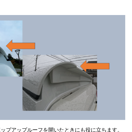
ポップアップルーフを開いたときにも役に立ちます。