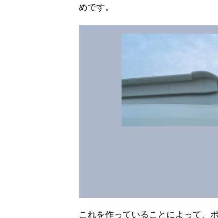
めです。
これを作っていることによって、