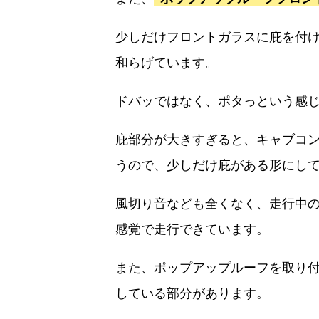
少しだけフロントガラスに庇を付
和らげています。
ドバッではなく、ポタっという感
庇部分が大きすぎると、キャブコ
うので、少しだけ庇がある形にし
風切り音なども全くなく、走行中
感覚で走行できています。
また、ポップアップルーフを取り
している部分があります。