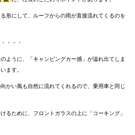
ける形にして、ルーフからの雨が直接流れてくるのを
じ・・・・
ンのように、「キャンピングカー感」が溢れ出てしま
ています。
の向かい風も自然に流れてくれるので、乗用車と同じ
付けるために、フロントガラスの上に「コーキング」