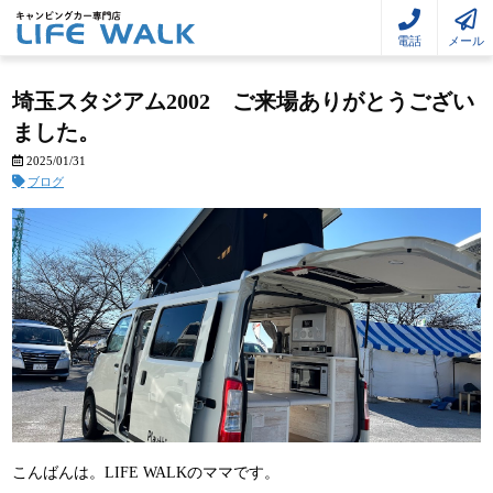
電話
メール
埼玉スタジアム2002 ご来場ありがとうござい
ました。
2025/01/31
ブログ
こんばんは。LIFE WALKのママです。