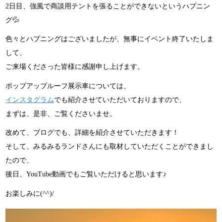
2日目、強風で商談用テントを張ることができないというハプニン
グ💦
色々とハプニングはございましたが、無事にイベント終了いたしま
して、
ご来場くださった皆様に感謝申し上げます。
ポップアップルーフ展示車については、
インスタグラム
でも紹介させていただいておりますので、
まずは、是非、ご覧くださいませ。
改めて、ブログでも、詳細を紹介させていただきます！
そして、みるみるランドさんにも取材していただくことができまし
たので、
後日、YouTube動画でもご覧いただけると思います♪
お楽しみに(^^)/