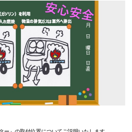
『FFヒーター』の取付位置についてご説明いたします。