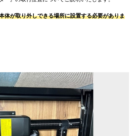
ー本体が取り外しできる場所に設置する必要がありま