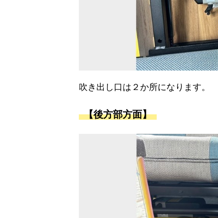
吹き出し口は２か所になります。
【後方部方面】