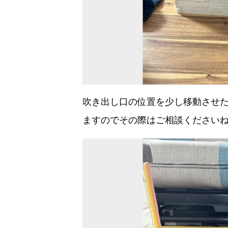
吹き出し口の位置を少し移動させ
ますのでその際はご相談くださいね(^