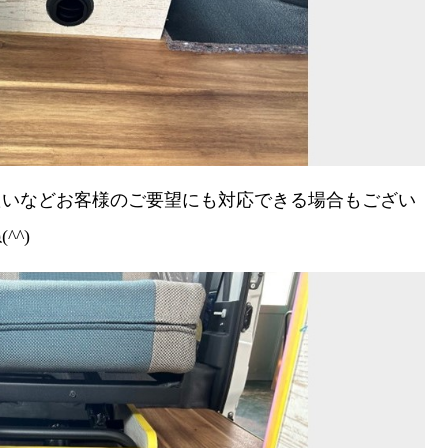
たいなどお客様のご要望にも対応できる場合もござい
^)