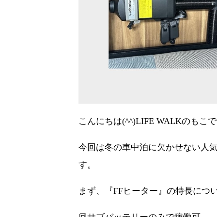
こんにちは(^^)LIFE WALKのもこで
今回は冬の車中泊に欠かせない人気
す。
まず、『FFヒーター』の特長について