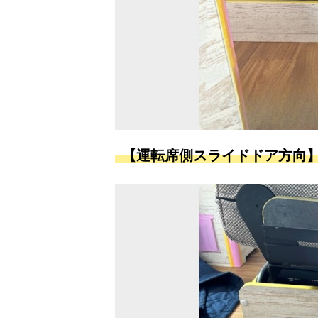
【運転席側スライドドア方向