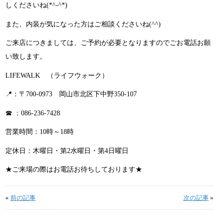
しくださいね(*^-^*)
また、内装が気になった方はご相談くださいね(^^)
ご来店につきましては、ご予約が必要となりますのでごお電話お願
い致します。
LIFEWALK （ライフウォーク）
📍：〒700-0973 岡山市北区下中野350-107
☎ ：086-236-7428
営業時間：10時～18時
定休日：木曜日・第2水曜日・第4日曜日
★ご来場の際はお電話お待ちしております★
«
前の記事
次の記事
»