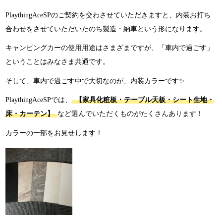
PlaythingAceSPのご契約を交わさせていただきますと、内装お打ち
合わせをさせていただいたのち製造・納車という形になります。
キャンピングカーの使用用途はさまざまですが、「車内で過ごす」
ということはみなさま共通です。
そして、車内で過ごす中で大切なのが、内装カラーです✨
PlaythingAceSPでは、
【家具化粧板・テーブル天板・シート生地・
床・カーテン】
など選んでいただくものがたくさんあります！
カラーの一部をお見せします！