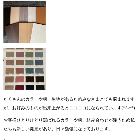
たくさんのカラーや柄、生地があるためみなさまとても悩まれます
が、お好みのものが出来上がるとニコニコになられています(*^-^*)
お客様ひとりひとり選ばれるカラーや柄、組み合わせが違うため私
たちも新しい発見があり、日々勉強になっております。