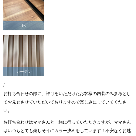
床
カーテン
/
お打ち合わせの際に、許可をいただけたお客様の内装のみ参考とし
てお見せさせていただいておりますので楽しみにしていてくださ
い。
お打ち合わせはママさんと一緒に行っていただきますが、ママさん
はいつもとても楽しそうにカラー決めをしています！不安なくお越