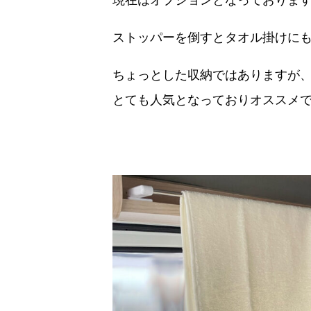
現在はオプションとなっておりま
ストッパーを倒すとタオル掛けに
ちょっとした収納ではありますが
とても人気となっておりオススメ