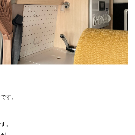
介です。
です。