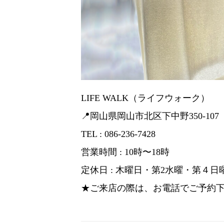
LIFE WALK（ライフウォーク）
📍岡山県岡山市北区下中野350-107
TEL : 086-236-7428
営業時間 : 10時〜18時
定休日 : 木曜日・第2水曜・第４日
★ご来店の際は、お電話でご予約