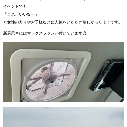
イベントでも
「これ、いいなー」
と女性の方々やお子様などに人気をいただき嬉しかったようです。
新展示車にはマックスファンが付いています😊