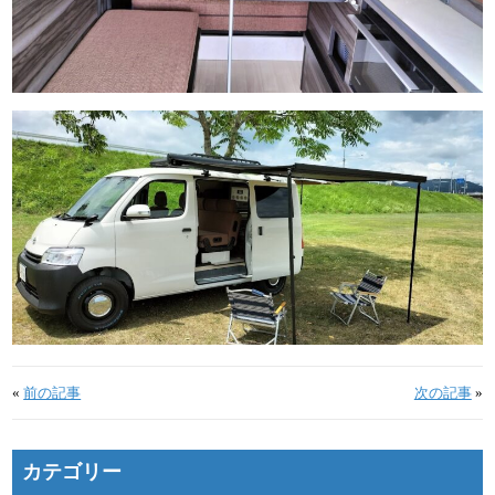
«
前の記事
次の記事
»
カテゴリー