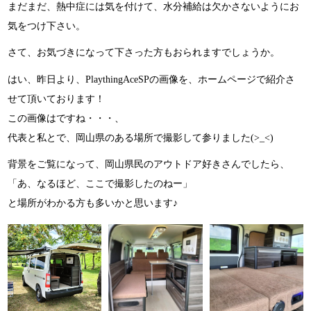
まだまだ、熱中症には気を付けて、水分補給は欠かさないようにお
気をつけ下さい。
さて、お気づきになって下さった方もおられますでしょうか。
はい、昨日より、PlaythingAceSPの画像を、ホームページで紹介さ
せて頂いております！
この画像はですね・・・、
代表と私とで、岡山県のある場所で撮影して参りました(>_<)
背景をご覧になって、岡山県民のアウトドア好きさんでしたら、
「あ、なるほど、ここで撮影したのねー」
と場所がわかる方も多いかと思います♪