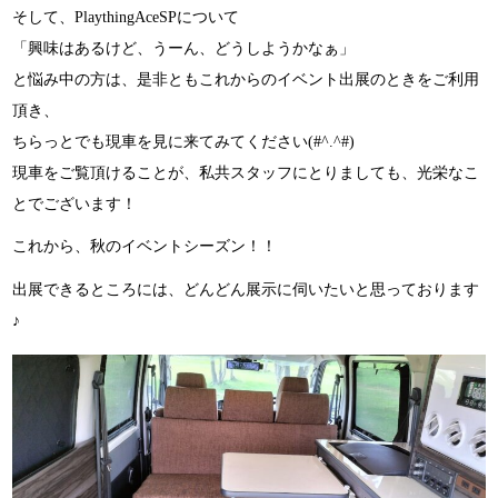
そして、PlaythingAceSPについて
「興味はあるけど、うーん、どうしようかなぁ」
と悩み中の方は、是非ともこれからのイベント出展のときをご利用
頂き、
ちらっとでも現車を見に来てみてください(#^.^#)
現車をご覧頂けることが、私共スタッフにとりましても、光栄なこ
とでございます！
これから、秋のイベントシーズン！！
出展できるところには、どんどん展示に伺いたいと思っております
♪