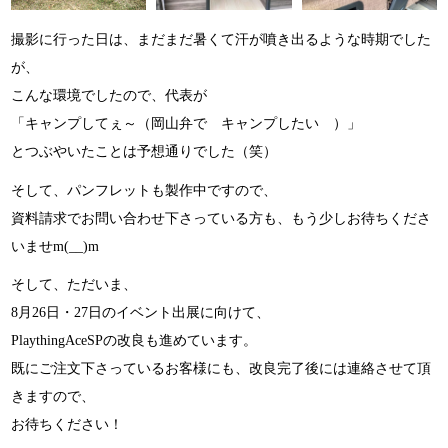
撮影に行った日は、まだまだ暑くて汗が噴き出るような時期でした
が、
こんな環境でしたので、代表が
「キャンプしてぇ～（岡山弁で キャンプしたい ）」
とつぶやいたことは予想通りでした（笑）
そして、パンフレットも製作中ですので、
資料請求でお問い合わせ下さっている方も、もう少しお待ちくださ
いませm(__)m
そして、ただいま、
8月26日・27日のイベント出展に向けて、
PlaythingAceSPの改良も進めています。
既にご注文下さっているお客様にも、改良完了後には連絡させて頂
きますので、
お待ちください！