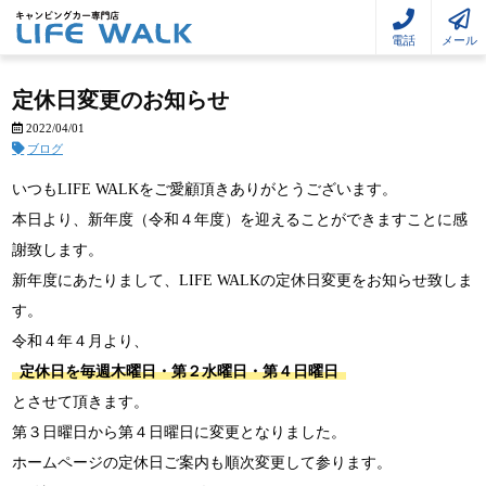
電話
メール
定休日変更のお知らせ
2022/04/01
ブログ
いつもLIFE WALKをご愛顧頂きありがとうございます。
本日より、新年度（令和４年度）を迎えることができますことに感
謝致します。
新年度にあたりまして、LIFE WALKの定休日変更をお知らせ致しま
す。
令和４年４月より、
定休日を毎週木曜日・第２水曜日・第４日曜日
とさせて頂きます。
第３日曜日から第４日曜日に変更となりました。
ホームページの定休日ご案内も順次変更して参ります。