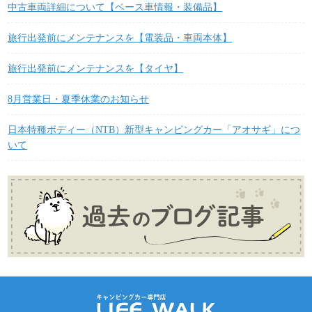
中古車両詳細について【ベース車情報・装備品】
旅行出発前にメンテナンスを【電装品・車両本体】
旅行出発前にメンテナンスを【タイヤ】
8月営業日・夏季休業のお知らせ
日本特種ボディー（NTB）新型キャンピングカー「アオサギ」につ
いて