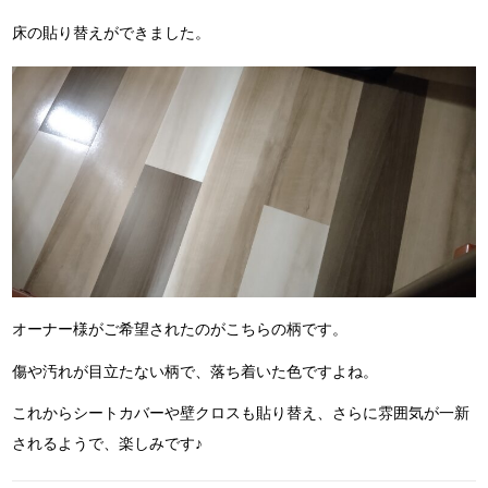
床の貼り替えができました。
オーナー様がご希望されたのがこちらの柄です。
傷や汚れが目立たない柄で、落ち着いた色ですよね。
これからシートカバーや壁クロスも貼り替え、さらに雰囲気が一新
されるようで、楽しみです♪