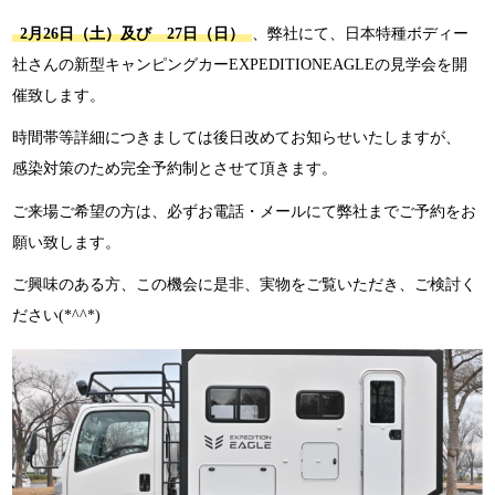
2月26日（土）及び 27日（日）
、弊社にて、日本特種ボディー
社さんの新型キャンピングカーEXPEDITIONEAGLEの見学会を開
催致します。
時間帯等詳細につきましては後日改めてお知らせいたしますが、
感染対策のため完全予約制とさせて頂きます。
ご来場ご希望の方は、必ずお電話・メールにて弊社までご予約をお
願い致します。
ご興味のある方、この機会に是非、実物をご覧いただき、ご検討く
ださい(*^^*)