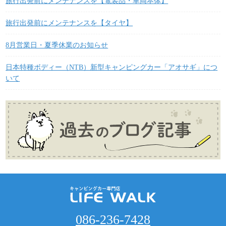
旅行出発前にメンテナンスを【電装品・車両本体】
旅行出発前にメンテナンスを【タイヤ】
8月営業日・夏季休業のお知らせ
日本特種ボディー（NTB）新型キャンピングカー「アオサギ」につ
いて
086-236-7428