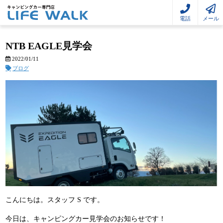
電話
メール
NTB EAGLE見学会
2022/01/11
ブログ
こんにちは。スタッフ S です。
今日は、キャンピングカー見学会のお知らせです！