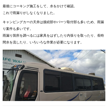
最後にコーキング施工をして、水をかけて確認。
これで雨漏りがしなくなりました。
キャンピングカーの天井は接続部やパーツ取付部も多いため、雨漏
り案件も多いです。
雨漏り箇所を調べるには家具をはずしたり内張りを取ったり、長時
間水を流したり、いろいろな作業が必要になります。