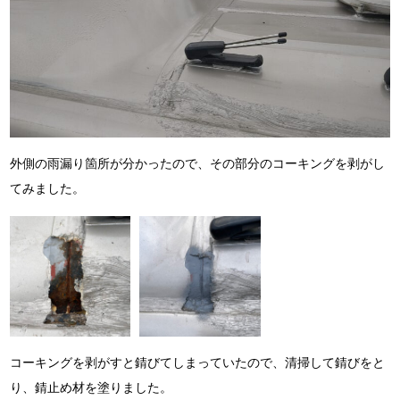
外側の雨漏り箇所が分かったので、その部分のコーキングを剥がし
てみました。
コーキングを剥がすと錆びてしまっていたので、清掃して錆びをと
り、錆止め材を塗りました。