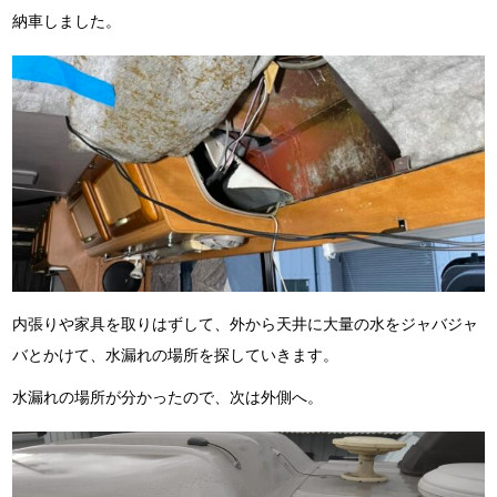
納車しました。
内張りや家具を取りはずして、外から天井に大量の水をジャバジャ
バとかけて、水漏れの場所を探していきます。
水漏れの場所が分かったので、次は外側へ。