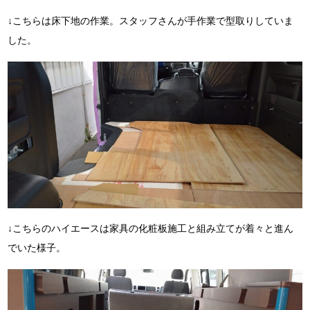
↓こちらは床下地の作業。スタッフさんが手作業で型取りしていま
した。
↓こちらのハイエースは家具の化粧板施工と組み立てが着々と進ん
でいた様子。