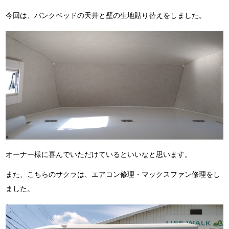
今回は、バンクベッドの天井と壁の生地貼り替えをしました。
オーナー様に喜んでいただけているといいなと思います。
また、こちらのサクラは、エアコン修理・マックスファン修理をし
ました。